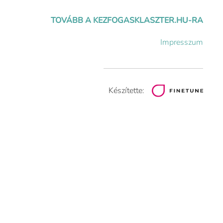
TOVÁBB A KEZFOGASKLASZTER.HU-RA
Impresszum
Készítette: