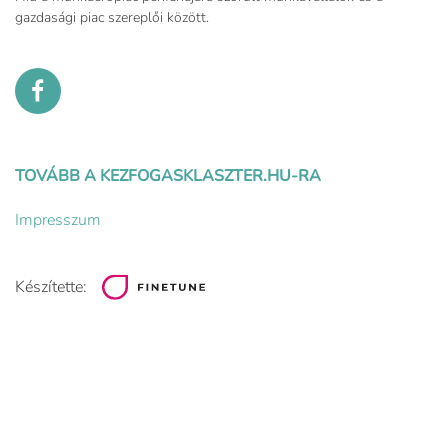
gazdasági piac szereplői között.
TOVÁBB A KEZFOGASKLASZTER.HU-RA
Impresszum
Készítette: