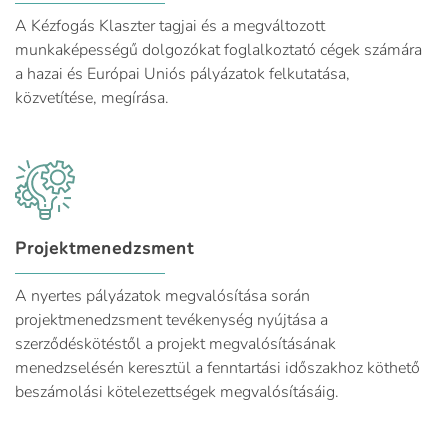
A Kézfogás Klaszter tagjai és a megváltozott
munkaképességű dolgozókat foglalkoztató cégek számára
a hazai és Európai Uniós pályázatok felkutatása,
közvetítése, megírása.
Projektmenedzsment
A nyertes pályázatok megvalósítása során
projektmenedzsment tevékenység nyújtása a
szerződéskötéstől a projekt megvalósításának
menedzselésén keresztül a fenntartási időszakhoz köthető
beszámolási kötelezettségek megvalósításáig.