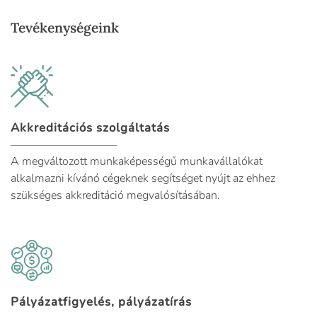
Tevékenységeink
Akkreditációs szolgáltatás
A megváltozott munkaképességű munkavállalókat
alkalmazni kívánó cégeknek segítséget nyújt az ehhez
szükséges akkreditáció megvalósításában.
Pályázatfigyelés, pályázatírás