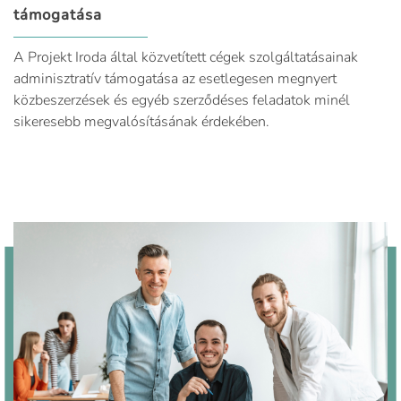
támogatása
A Projekt Iroda által közvetített cégek szolgáltatásainak
adminisztratív támogatása az esetlegesen megnyert
közbeszerzések és egyéb szerződéses feladatok minél
sikeresebb megvalósításának érdekében.