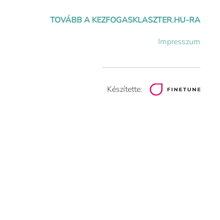
TOVÁBB A KEZFOGASKLASZTER.HU-RA
Impresszum
Készítette: